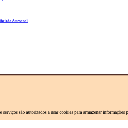
beirão Artesanal
e serviços são autorizados a usar cookies para armazenar informações p