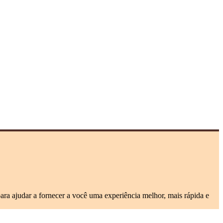
ara ajudar a fornecer a você uma experiência melhor, mais rápida e