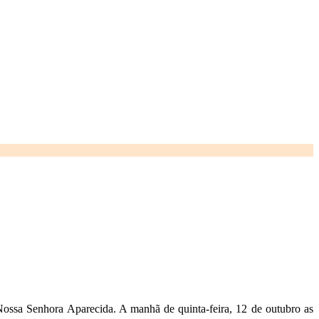
ssa Senhora Aparecida. A manhã de quinta-feira, 12 de outubro as