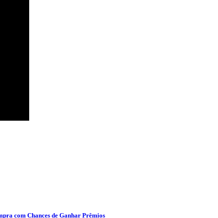
ompra com Chances de Ganhar Prêmios